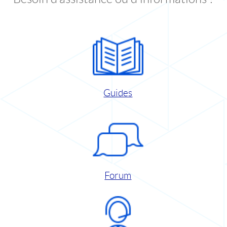
Guides
Forum